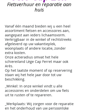
Fietsverhuur en reparatie aan
huis
Vanaf één maand bieden wij u een heel
assortiment fietsen en accessoires aan,
aangepast aan ieders lichaamsvorm.
Verkrijgbaar in de winkel of rechtstreeks
afgeleverd op uw vakantieplek,
woonplaats of andere locatie, zonder
extra kosten.
Onze actieradius omvat het hele
schiereiland Lège Cap Ferret maar ook
Arès.
Op het laatste moment of op reservering
staan wij het hele jaar door tot uw
beschikking.
_Winkel: In onze winkel vindt u alle
accessoires en onderdelen om uw fiets
uit te rusten of te repareren.
_Werkplaats: Wij zorgen voor de reparatie
en het onderhoud van uw persoonlijke