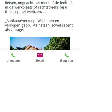
fietsen, ongeacht het merk of de leeftijd,
in de werkplaats of rechtstreeks bij u
thuis, op het werk, enz...
_Aankoop\verkoop: Wij kopen en
verkopen gebruikte fietsen, zowel recent
als vintage.
Livraison
Email
Boutique